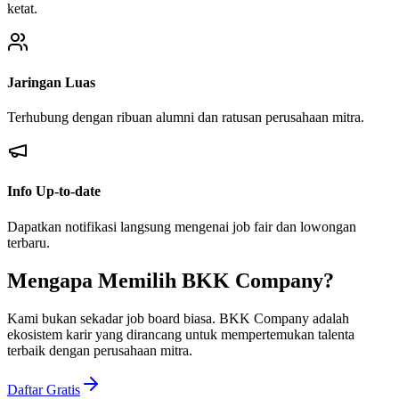
ketat.
Jaringan Luas
Terhubung dengan ribuan alumni dan ratusan perusahaan mitra.
Info Up-to-date
Dapatkan notifikasi langsung mengenai job fair dan lowongan
terbaru.
Mengapa Memilih BKK Company?
Kami bukan sekadar job board biasa. BKK Company adalah
ekosistem karir yang dirancang untuk mempertemukan talenta
terbaik dengan perusahaan mitra.
Daftar Gratis