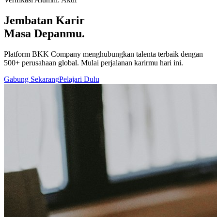
Jembatan Karir
Masa Depanmu.
Platform BKK Company menghubungkan talenta terbaik dengan
500+ perusahaan global. Mulai perjalanan karirmu hari ini.
Gabung Sekarang
Pelajari Dulu