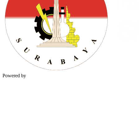
Powered by