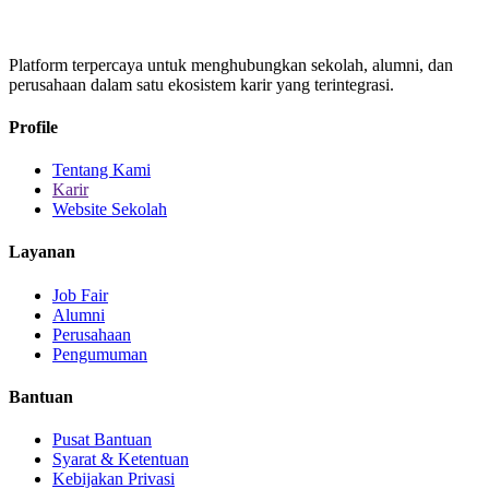
Platform terpercaya untuk menghubungkan sekolah, alumni, dan
perusahaan dalam satu ekosistem karir yang terintegrasi.
Profile
Tentang Kami
Karir
Website Sekolah
Layanan
Job Fair
Alumni
Perusahaan
Pengumuman
Bantuan
Pusat Bantuan
Syarat & Ketentuan
Kebijakan Privasi