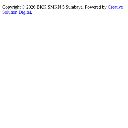
Copyright © 2026 BKK SMKN 5 Surabaya. Powered by
Creative
Solution Digital
.