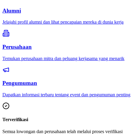
Alumni
Jelajahi profil alumni dan lihat pencapaian mereka di dunia kerja
Perusahaan
Temukan perusahaan mitra dan peluang kerjasama yang menarik
Pengumuman
Dapatkan informasi terbaru tentang event dan pengumuman penting
Terverifikasi
Semua lowongan dan perusahaan telah melalui proses verifikasi