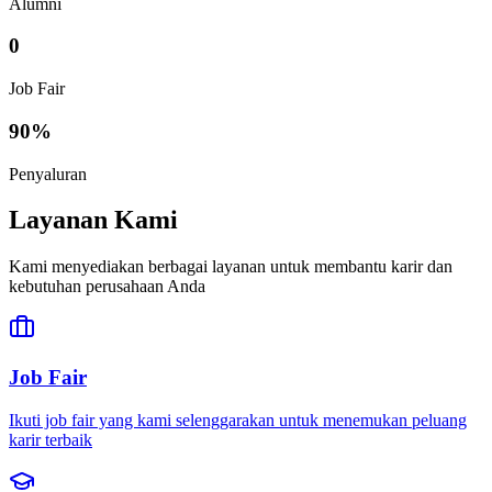
Alumni
0
Job Fair
90
%
Penyaluran
Layanan Kami
Kami menyediakan berbagai layanan untuk membantu karir dan
kebutuhan perusahaan Anda
Job Fair
Ikuti job fair yang kami selenggarakan untuk menemukan peluang
karir terbaik